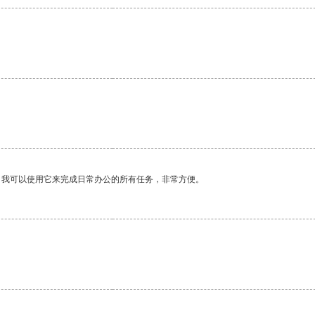
。我可以使用它来完成日常办公的所有任务，非常方便。