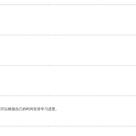
我可以根据自己的时间安排学习进度。