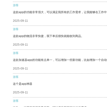
游客
这款app的功能非常强大，可以满足我所有的工作需求，让我能够在工作
2025-09-11
游客
这款app的物流非常快捷，我下单后很快就能收到商品。
2025-09-11
游客
这款加速器app的功能有点单一，可以增加一些新功能，比如增加一个自
2025-09-11
游客
这个是app神器
2025-09-11
游客