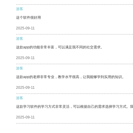
游客
这个软件很好用
2025-09-11
游客
这款app的功能非常丰富，可以满足我不同的社交需求。
2025-09-11
游客
这款app的老师非常专业，教学水平很高，让我能够学到实用的知识。
2025-09-11
游客
这款学习软件的学习方式非常灵活，可以根据自己的需求选择学习方式。
2025-09-11