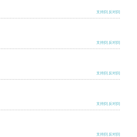
支持
[0]
反对
[0]
支持
[0]
反对
[0]
支持
[0]
反对
[0]
支持
[0]
反对
[0]
支持
[0]
反对
[0]