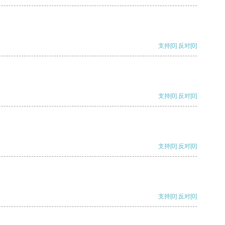
支持
[0]
反对
[0]
支持
[0]
反对
[0]
支持
[0]
反对
[0]
支持
[0]
反对
[0]