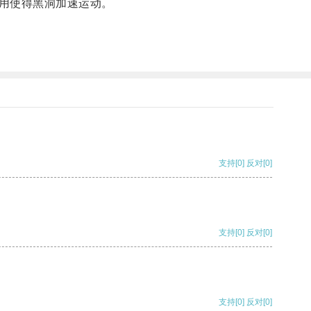
用使得黑洞加速运动。
支持
[0]
反对
[0]
支持
[0]
反对
[0]
支持
[0]
反对
[0]