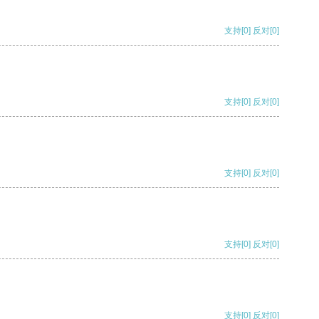
支持
[0]
反对
[0]
支持
[0]
反对
[0]
支持
[0]
反对
[0]
支持
[0]
反对
[0]
支持
[0]
反对
[0]