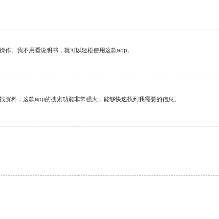
操作。我不用看说明书，就可以轻松使用这款app。
找资料，这款app的搜索功能非常强大，能够快速找到我需要的信息。