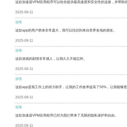
这款加速器VPM应用程序可以给你提供最高速度和安全性的连接，并帮助
2025-09-11
游客
这款app的用户群体非常庞大，我可以结识到来自世界各地的朋友。
2025-09-11
游客
这款游戏的剧情非常感人，让我久久不能忘怀。
2025-09-11
游客
这款app是我工作上的得力助手，让我的工作效率提高了50%，让我能够
2025-09-11
游客
这款加速器VPM应用程序已经为我们带来了无限的隐私保护和自由。
2025-09-11