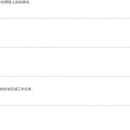
你在网络上自由移动。
更轻松地完成工作任务。