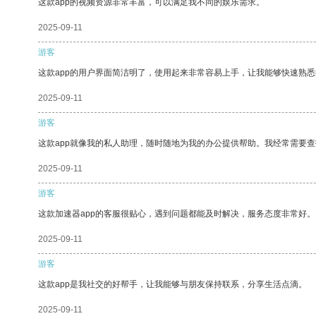
这款app的视频资源非常丰富，可以满足我不同的娱乐需求。
2025-09-11
游客
这款app的用户界面简洁明了，使用起来非常容易上手，让我能够快速熟悉
2025-09-11
游客
这款app就像我的私人助理，随时随地为我的办公提供帮助。我经常需要查
2025-09-11
游客
这款加速器app的客服很贴心，遇到问题都能及时解决，服务态度非常好。
2025-09-11
游客
这款app是我社交的好帮手，让我能够与朋友保持联系，分享生活点滴。
2025-09-11