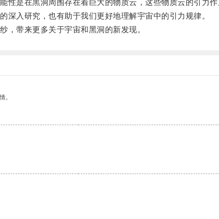
性是在黑洞周围存在着巨大的物质云，这些物质云的引力作
的深入研究，也有助于我们更好地理解宇宙中的引力规律。
纱，带来更多关于宇宙和黑洞的新发现。
情。