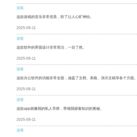
游客
这款游戏的音乐非常优美，听了让人心旷神怡。
2025-09-11
游客
这款软件的界面设计非常简洁，一目了然。
2025-09-11
游客
这款办公软件的功能非常全面，涵盖了文档、表格、演示文稿等各个方面
2025-09-11
游客
这款app就像我的私人导师，带领我探索知识的奥秘。
2025-09-11
游客