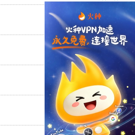
支持
[0]
反对
[0]
支持
[0]
反对
[0]
支持
[0]
反对
[0]
支持
[0]
反对
[0]