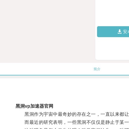
安
简介
黑洞vp加速器官网
黑洞作为宇宙中最奇妙的存在之一，一直以来都让
而最近的研究表明，一些黑洞不仅仅是静止于某一