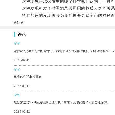
这种现象是怎么发生的呢？科学家们认为，一种可能
这种发现引发了对黑洞及其周围的物质云之间关系
黑洞加速的发现将会为我们揭开更多宇宙的神秘面
#44#
评论
游客
这款app是我旅行的好帮手，让我能够轻松找到目的地，了解当地的风土人
2025-09-11
游客
这个软件我非常喜欢
2025-09-11
游客
这款加速器VPM应用程序已经为我们带来了无限的隐私和安全性保护。
2025-09-11