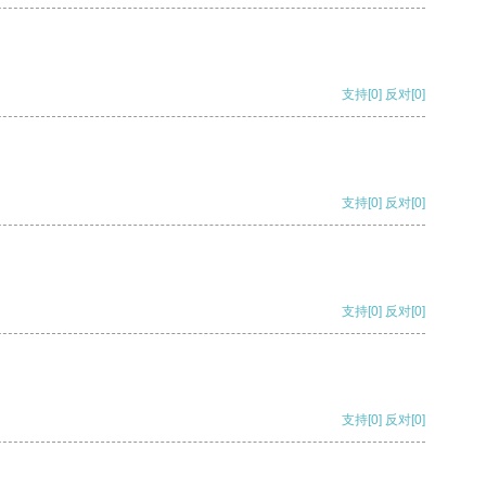
支持
[0]
反对
[0]
支持
[0]
反对
[0]
支持
[0]
反对
[0]
支持
[0]
反对
[0]