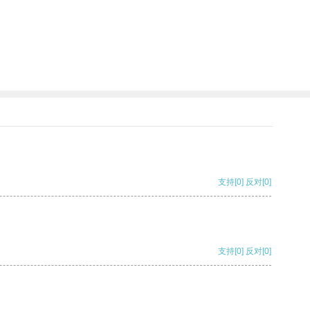
支持
[0]
反对
[0]
支持
[0]
反对
[0]