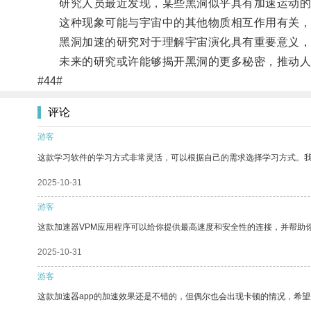
研究人员最近发现，某些黑洞似乎具有加速运动的趋
这种现象可能与宇宙中的其他物质相互作用有关，
黑洞加速的研究对于理解宇宙演化具有重要意义，
未来的研究或许能够揭开黑洞的更多秘密，推动人
#44#
评论
游客
这款学习软件的学习方式非常灵活，可以根据自己的需求选择学习方式。
2025-10-31
游客
这款加速器VPM应用程序可以给你提供最高速度和安全性的连接，并帮助
2025-10-31
游客
这款加速器app的加速效果还是不错的，但偶尔也会出现卡顿的情况，希