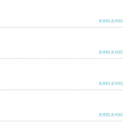
支持
[0]
反对
[0]
支持
[0]
反对
[0]
支持
[0]
反对
[0]
支持
[0]
反对
[0]