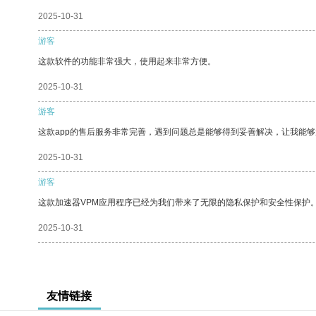
2025-10-31
游客
这款软件的功能非常强大，使用起来非常方便。
2025-10-31
游客
这款app的售后服务非常完善，遇到问题总是能够得到妥善解决，让我能
2025-10-31
游客
这款加速器VPM应用程序已经为我们带来了无限的隐私保护和安全性保护
2025-10-31
友情链接