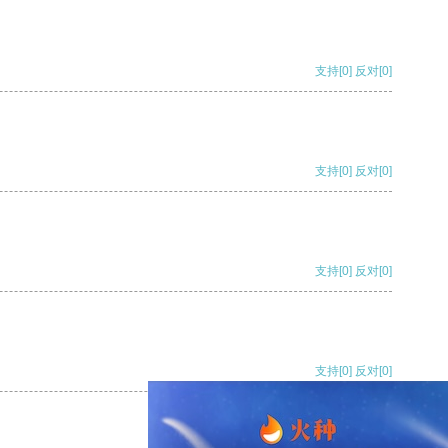
支持
[0]
反对
[0]
支持
[0]
反对
[0]
支持
[0]
反对
[0]
支持
[0]
反对
[0]