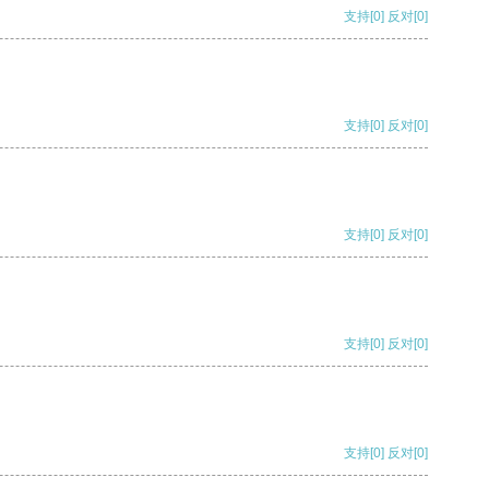
支持
[0]
反对
[0]
支持
[0]
反对
[0]
支持
[0]
反对
[0]
支持
[0]
反对
[0]
支持
[0]
反对
[0]