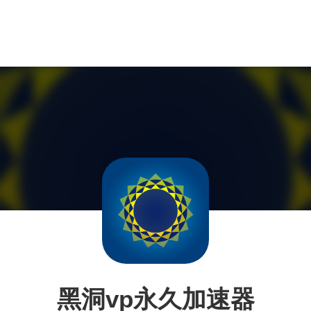
黑洞vp永久加速器