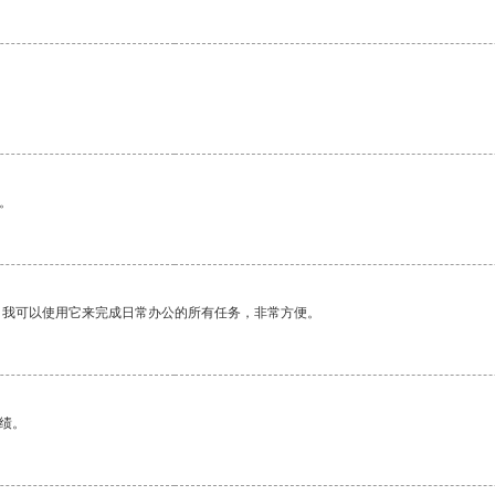
。
。我可以使用它来完成日常办公的所有任务，非常方便。
绩。