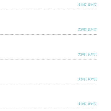
支持
[0]
反对
[0]
支持
[0]
反对
[0]
支持
[0]
反对
[0]
支持
[0]
反对
[0]
支持
[0]
反对
[0]