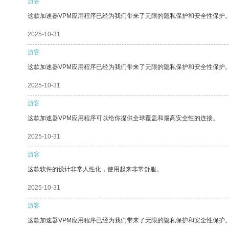
游客
这款加速器VPM应用程序已经为我们带来了无限的隐私保护和安全性保护
2025-10-31
游客
这款加速器VPM应用程序已经为我们带来了无限的隐私保护和安全性保护
2025-10-31
游客
这款加速器VPM应用程序可以给你提供全球覆盖和最高安全性的连接。
2025-10-31
游客
这款软件的设计非常人性化，使用起来非常舒服。
2025-10-31
游客
这款加速器VPM应用程序已经为我们带来了无限的隐私保护和安全性保护