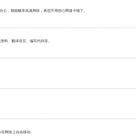
作办公，都能畅享高速网络，再也不用担心网速卡顿了。
找资料、翻译语言、编写代码等。
你在网络上自由移动。