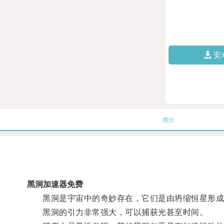
安
简介
黑洞加速器免费
黑洞是宇宙中的奇妙存在，它们是由坍缩恒星形成
黑洞的引力非常强大，可以捕获光甚至时间。