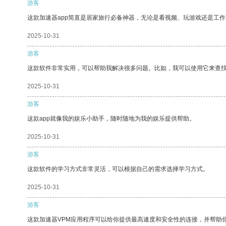
游客
这款加速器app简直是居家旅行必备神器，无论是看视频、玩游戏还是工
2025-10-31
游客
这款软件非常实用，可以帮助我解决很多问题。比如，我可以使用它来查
2025-10-31
游客
这款app就像我的娱乐小助手，随时随地为我的娱乐提供帮助。
2025-10-31
游客
这款软件的学习方式非常灵活，可以根据自己的需求选择学习方式。
2025-10-31
游客
这款加速器VPM应用程序可以给你提供最高速度和安全性的连接，并帮助