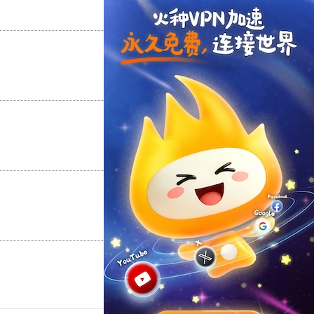
支持
[0]
反对
[0]
支持
[0]
反对
[0]
支持
[0]
反对
[0]
支持
[0]
反对
[0]