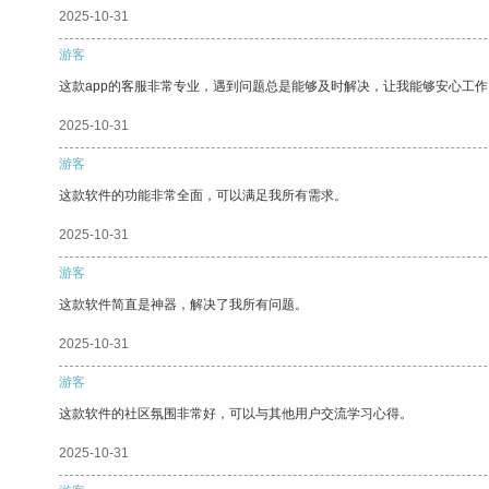
2025-10-31
游客
这款app的客服非常专业，遇到问题总是能够及时解决，让我能够安心工作
2025-10-31
游客
这款软件的功能非常全面，可以满足我所有需求。
2025-10-31
游客
这款软件简直是神器，解决了我所有问题。
2025-10-31
游客
这款软件的社区氛围非常好，可以与其他用户交流学习心得。
2025-10-31