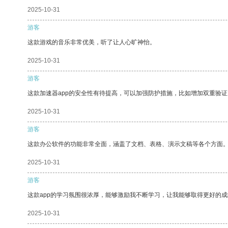
2025-10-31
游客
这款游戏的音乐非常优美，听了让人心旷神怡。
2025-10-31
游客
这款加速器app的安全性有待提高，可以加强防护措施，比如增加双重验证
2025-10-31
游客
这款办公软件的功能非常全面，涵盖了文档、表格、演示文稿等各个方面
2025-10-31
游客
这款app的学习氛围很浓厚，能够激励我不断学习，让我能够取得更好的成
2025-10-31