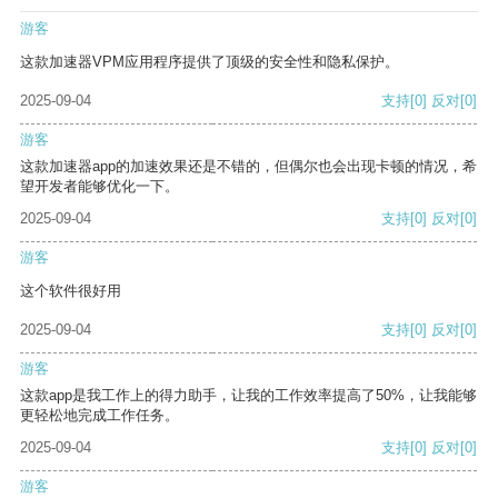
游客
这款加速器VPM应用程序提供了顶级的安全性和隐私保护。
2025-09-04
支持
[0]
反对
[0]
游客
这款加速器app的加速效果还是不错的，但偶尔也会出现卡顿的情况，希
望开发者能够优化一下。
2025-09-04
支持
[0]
反对
[0]
游客
这个软件很好用
2025-09-04
支持
[0]
反对
[0]
游客
这款app是我工作上的得力助手，让我的工作效率提高了50%，让我能够
更轻松地完成工作任务。
2025-09-04
支持
[0]
反对
[0]
游客