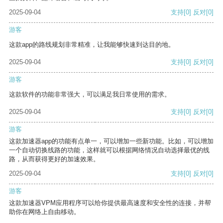
2025-09-04
支持
[0]
反对
[0]
游客
这款app的路线规划非常精准，让我能够快速到达目的地。
2025-09-04
支持
[0]
反对
[0]
游客
这款软件的功能非常强大，可以满足我日常使用的需求。
2025-09-04
支持
[0]
反对
[0]
游客
这款加速器app的功能有点单一，可以增加一些新功能。比如，可以增加
一个自动切换线路的功能，这样就可以根据网络情况自动选择最优的线
路，从而获得更好的加速效果。
2025-09-04
支持
[0]
反对
[0]
游客
这款加速器VPM应用程序可以给你提供最高速度和安全性的连接，并帮
助你在网络上自由移动。