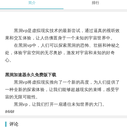
简介
排行
黑洞vp是虚拟现实技术的最新尝试，通过逼真的视听效
果和交互体验，让人仿佛置身于一个未知的宇宙世界中。
在黑洞vp中，人们可以探索黑洞的恐怖、壮丽和神秘之
处，体验宇宙空间的无尽奥妙，激发对宇宙和未知的好奇
心。
黑洞加速器永久免费版下载
黑洞vp将虚拟现实推向了一个新的高度，为人们提供了
一种全新的探索体验，让我们能够超越现实的束缚，感受宇
宙的无限可能性。
黑洞vp，让我们打开一扇通往未知世界的大门。
#44#
评论