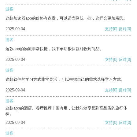
游客
这款加速器app的价格有点贵，可以适当降低一些，这样会更加亲民。
2025-09-04
支持
[0]
反对
[0]
游客
这款app的物流非常快捷，我下单后很快就能收到商品。
2025-09-04
支持
[0]
反对
[0]
游客
这款软件的学习方式非常灵活，可以根据自己的需求选择学习方式。
2025-09-04
支持
[0]
反对
[0]
游客
这款app的酒店、餐厅推荐非常有用，让我能够享受到高品质的旅行体
验。
2025-09-04
支持
[0]
反对
[0]
游客