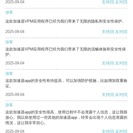
2025-09-04
支持
[0]
反对
[0]
游客
这款加速器VPM应用程序已经为我们带来了无限的隐私和安全性保护。
2025-09-04
支持
[0]
反对
[0]
游客
这款加速器VPM应用程序已经为我们带来了无限的流畅体验和安全性保
护。
2025-09-04
支持
[0]
反对
[0]
游客
这款加速器app的安全性有待提高，可以加强防护措施，比如增加双重验
证。
2025-09-04
支持
[0]
反对
[0]
游客
这款加速器app的安全性很高，使用过程中不会泄露个人信息，这让我很
放心。我以前使用过一些其他的加速器app，经常会出现个人信息泄露的
情况，这让我非常担心。
2025-09-04
支持
[0]
反对
[0]