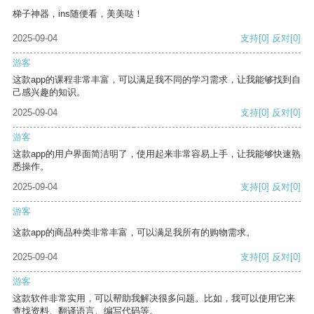
梯子神器，ins随便看，美美哒！
2025-09-04
支持
[0]
反对
[0]
游客
这款app的课程非常丰富，可以满足我不同的学习需求，让我能够找到自
己感兴趣的知识。
2025-09-04
支持
[0]
反对
[0]
游客
这款app的用户界面简洁明了，使用起来非常容易上手，让我能够快速熟
悉操作。
2025-09-04
支持
[0]
反对
[0]
游客
这款app的商品种类非常丰富，可以满足我所有的购物需求。
2025-09-04
支持
[0]
反对
[0]
游客
这款软件非常实用，可以帮助我解决很多问题。比如，我可以使用它来
查找资料、翻译语言、编写代码等。