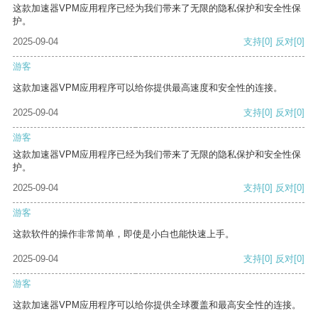
这款加速器VPM应用程序已经为我们带来了无限的隐私保护和安全性保
护。
2025-09-04
支持
[0]
反对
[0]
游客
这款加速器VPM应用程序可以给你提供最高速度和安全性的连接。
2025-09-04
支持
[0]
反对
[0]
游客
这款加速器VPM应用程序已经为我们带来了无限的隐私保护和安全性保
护。
2025-09-04
支持
[0]
反对
[0]
游客
这款软件的操作非常简单，即使是小白也能快速上手。
2025-09-04
支持
[0]
反对
[0]
游客
这款加速器VPM应用程序可以给你提供全球覆盖和最高安全性的连接。